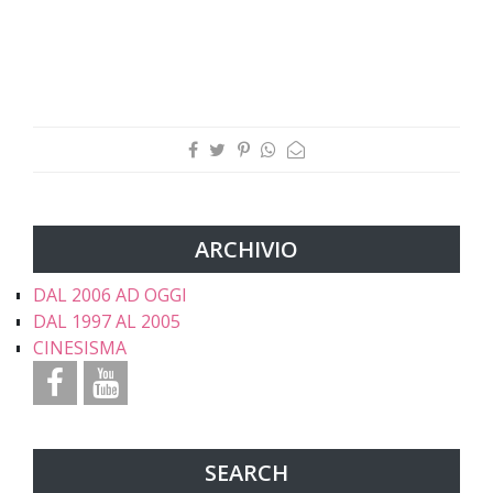
ARCHIVIO
DAL 2006 AD OGGI
DAL 1997 AL 2005
CINESISMA
SEARCH