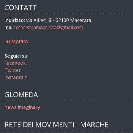
CONTATTI
indirizzo:
via Alfieri, 8 - 62100 Macerata
mail:
csasismamacerata@gmail.com
[+] MAPPA
Seguici su:
Facebook
Twitter
Instagram
GLOMEDA
news imaginary
RETE DEI MOVIMENTI - MARCHE