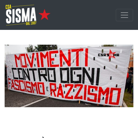
Passa ai contenuti principali