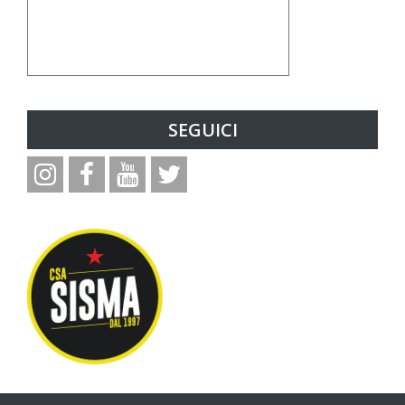
SEGUICI