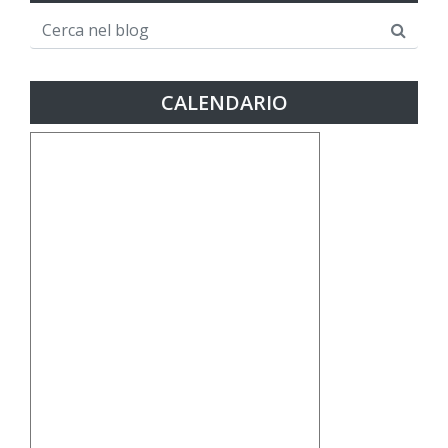
CALENDARIO