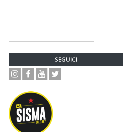
SEGUICI