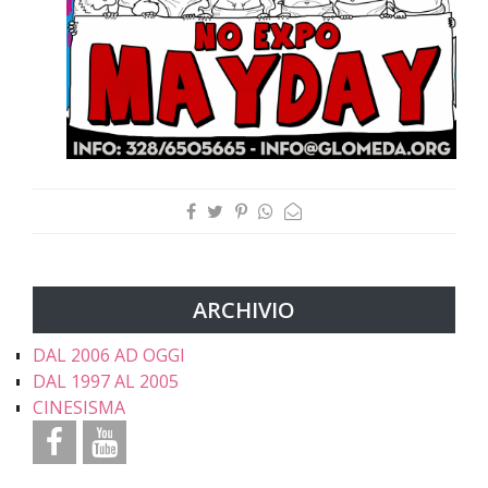
ARCHIVIO
DAL 2006 AD OGGI
DAL 1997 AL 2005
CINESISMA