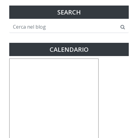
SEARCH
CALENDARIO