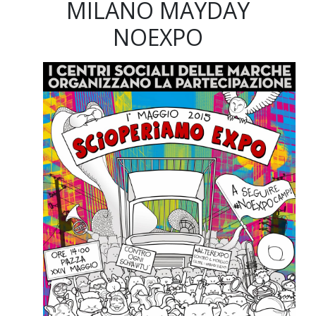
MILANO MAYDAY
NOEXPO