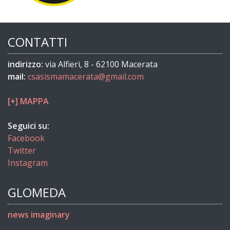
CONTATTI
indirizzo:
via Alfieri, 8 - 62100 Macerata
mail:
csasismamacerata@gmail.com
[+] MAPPA
Seguici su:
Facebook
Twitter
Instagram
GLOMEDA
news imaginary