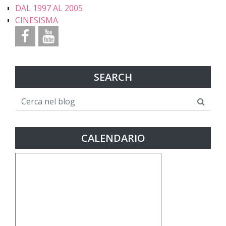
DAL 1997 AL 2005
CINESISMA
SEARCH
CALENDARIO