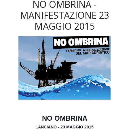
NO OMBRINA -
MANIFESTAZIONE 23
MAGGIO 2015
NO OMBRINA
LANCIANO -
23 MAGGIO 2015