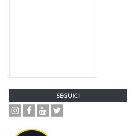
SEGUICI