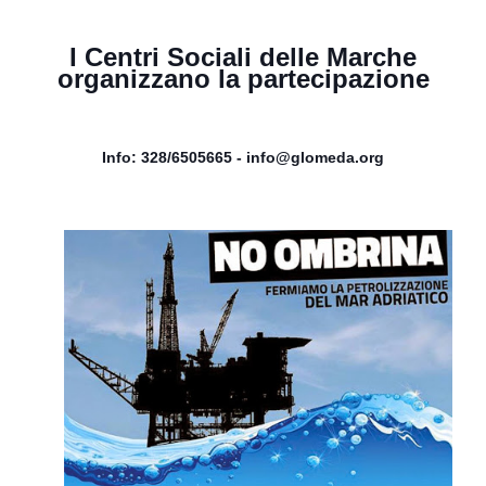
I Centri Sociali delle Marche
organizzano la partecipazione
Info: 328/6505665 - info@glomeda.org