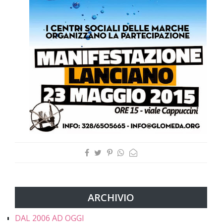
ARCHIVIO
DAL 2006 AD OGGI