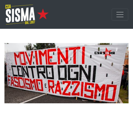
Passa ai contenuti principali