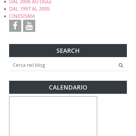
DAL 2006 AD OGGI
DAL 1997 AL 2005
CINESISMA
SEARCH
CALENDARIO