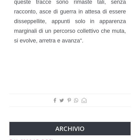
queste tracce sono rimaste tali, senza
racconto, asce di guerra in attesa di essere
disseppellite, appunti solo in apparenza
marginali di un percorso collettivo che muta,
si evolve, arretra e avanza”.
ARCHIVIO