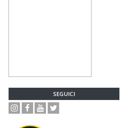
SEGUICI