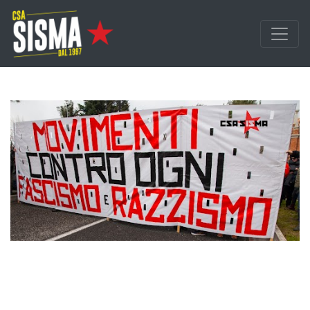
Passa ai contenuti principali