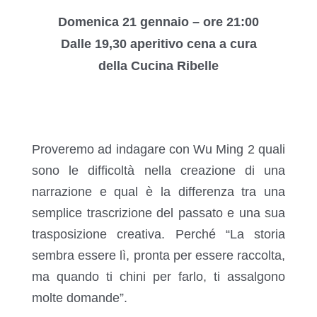
Domenica 21 gennaio – ore 21:00
Dalle 19,30 aperitivo cena a cura
della Cucina Ribelle
Proveremo ad indagare con Wu Ming 2 quali
sono le difficoltà nella creazione di una
narrazione e qual è la differenza tra una
semplice trascrizione del passato e una sua
trasposizione creativa. Perché “La storia
sembra essere lì, pronta per essere raccolta,
ma quando ti chini per farlo, ti assalgono
molte domande”.