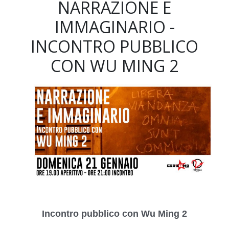
NARRAZIONE E
IMMAGINARIO -
INCONTRO PUBBLICO
CON WU MING 2
Incontro pubblico con Wu Ming 2