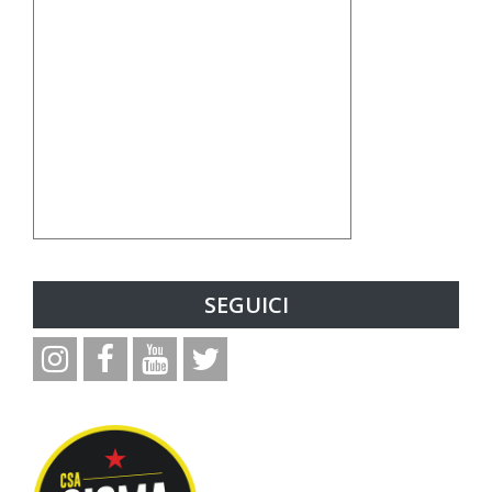
SEGUICI