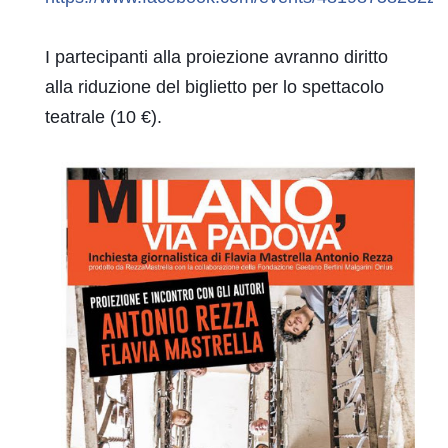
I partecipanti alla proiezione avranno diritto 
alla riduzione del biglietto per lo spettacolo 
teatrale (10 €).