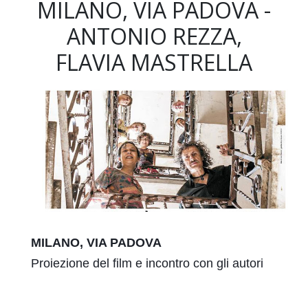
MILANO, VIA PADOVA -
ANTONIO REZZA,
FLAVIA MASTRELLA
MILANO, VIA PADOVA
Proiezione del film e incontro con gli autori