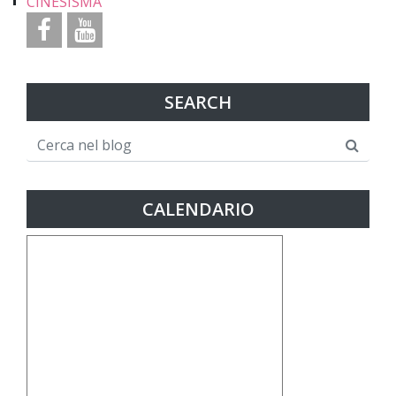
CINESISMA
SEARCH
CALENDARIO