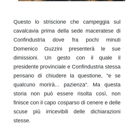
Questo lo striscione che campeggia sul
cavalcavia prima della sede maceratese di
Confindustria dove fra pochi minuti
Domenico Guzzini presenterà le sue
dimissioni. Un gesto con il quale il
presidente provinciale e Confindustria stessa
pensano di chiudere la questione, "e se
qualcuno morirà... pazienza". Ma questa
storia non può essere risolta così, non
finisce con il capo cosparso di cenere e delle
scuse più irricevibili delle dichiarazioni
stesse.