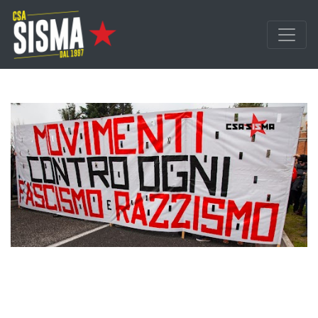
Passa ai contenuti principali