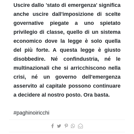
Uscire dallo 'stato di emergenza' significa
anche uscire dall'imposizione di scelte
governative piegate a uno spietato
privilegio di classe, quello di un sistema
economico dove la legge è solo quella
del più forte. A questa legge è giusto
disobbedire. Né confindustria, né le
multinazionali che si arricchiscono nella
crisi, né un governo dell'emergenza
asservito al capitale possono continuare
a decidere al nostro posto. Ora basta.
#paghinoiricchi