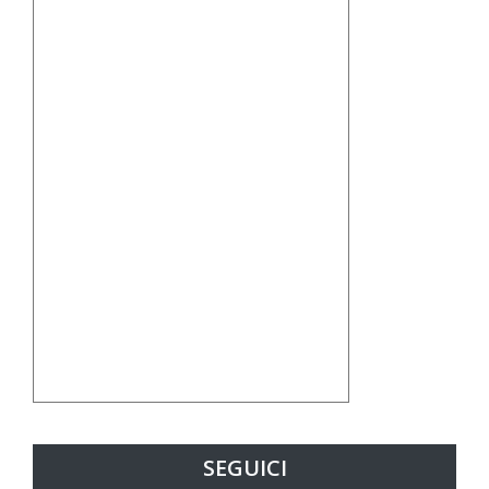
SEGUICI