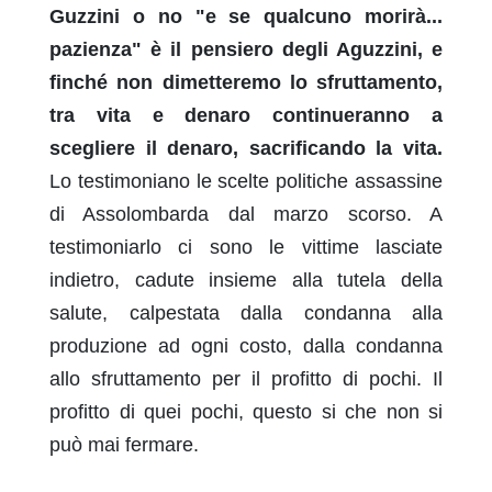
Guzzini o no "e se qualcuno morirà...
pazienza" è il pensiero degli Aguzzini, e
finché non dimetteremo lo sfruttamento,
tra vita e denaro continueranno a
scegliere il denaro, sacrificando la vita.
Lo testimoniano le scelte politiche assassine
di Assolombarda dal marzo scorso. A
testimoniarlo ci sono le vittime lasciate
indietro, cadute insieme alla tutela della
salute, calpestata dalla condanna alla
produzione ad ogni costo, dalla condanna
allo sfruttamento per il profitto di pochi. Il
profitto di quei pochi, questo si che non si
può mai fermare.