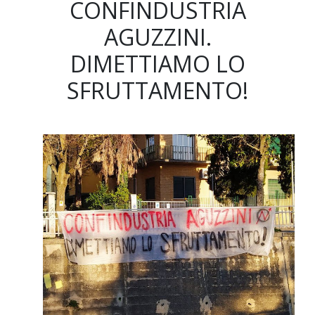
CONFINDUSTRIA
AGUZZINI.
DIMETTIAMO LO
SFRUTTAMENTO!