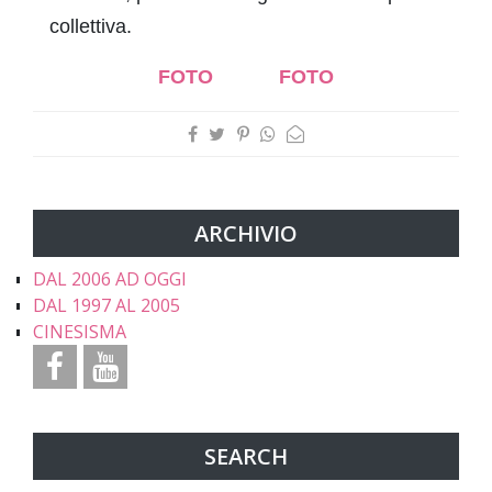
collettiva.
FOTO
FOTO
ARCHIVIO
DAL 2006 AD OGGI
DAL 1997 AL 2005
CINESISMA
SEARCH