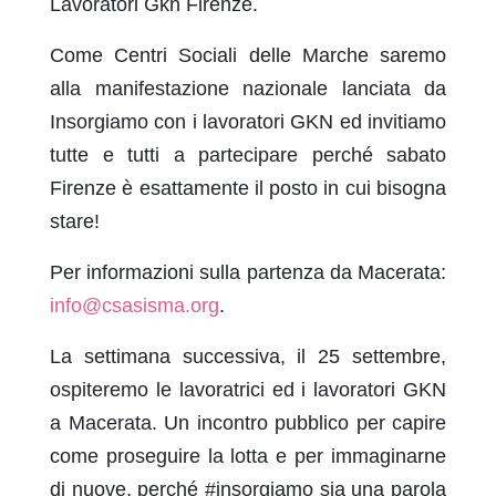
Lavoratori Gkn Firenze.
Come Centri Sociali delle Marche saremo
alla manifestazione nazionale lanciata da
Insorgiamo con i lavoratori GKN ed invitiamo
tutte e tutti a partecipare perché sabato
Firenze è esattamente il posto in cui bisogna
stare!
Per informazioni sulla partenza da Macerata:
info@csasisma.org
.
La settimana successiva, il 25 settembre,
ospiteremo le lavoratrici ed i lavoratori GKN
a Macerata. Un incontro pubblico per capire
come proseguire la lotta e per immaginarne
di nuove, perché #insorgiamo sia una parola