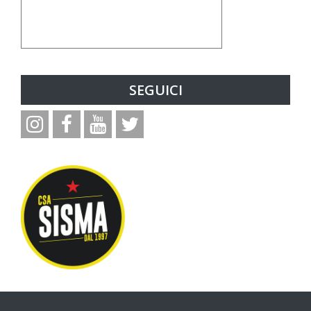
SEGUICI