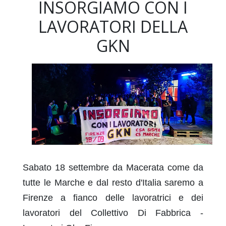
INSORGIAMO CON I
LAVORATORI DELLA
GKN
Sabato 18 settembre da Macerata come da
tutte le Marche e dal resto d'Italia saremo a
Firenze a fianco delle lavoratrici e dei
lavoratori del Collettivo Di Fabbrica -