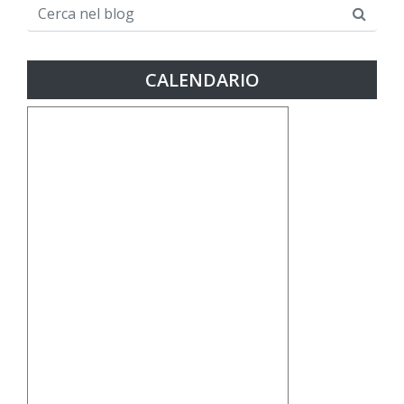
CALENDARIO