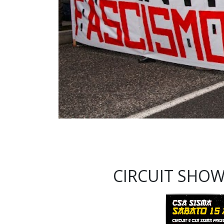
CIRCUIT SHOW 