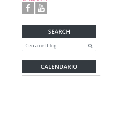
SEARCH
CALENDARIO