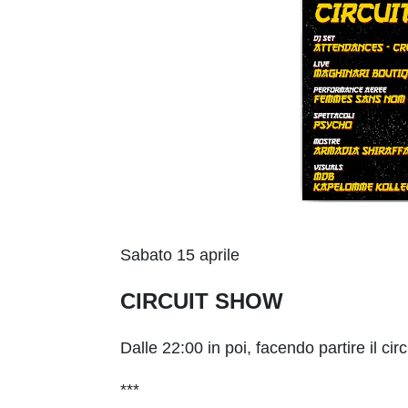
Sabato 15 aprile
CIRCUIT SHOW
Dalle 22:00 in poi, facendo partire il ci
***