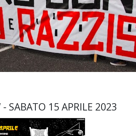
- SABATO 15 APRILE 2023