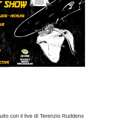
rcuito con il live di Terenzio Ruddens