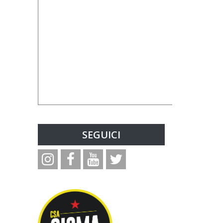
SEGUICI