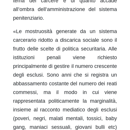
tema del carcere e di quanto accade
all’ombra dell’amministrazione del sistema
penitenziario.
«Le mostruosità generate da un sistema
carcerario ridotto a discarica sociale sono il
frutto delle scelte di politica securitaria. Alle
istituzioni penali viene richiesto
principalmente di gestire il numero crescente
degli esclusi. Sono anni che si registra un
abbassamento costante del numero dei reati
commessi, ma il modo in cui viene
rappresentata politicamente la marginalità,
insieme al racconto mediatico degli esclusi
(poveri, negri, malati mentali, tossici, baby
gang, maniaci sessuali, giovani bulli etc)