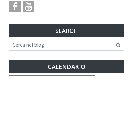
SEARCH
CALENDARIO