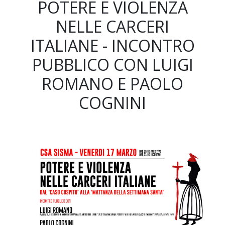
POTERE E VIOLENZA
NELLE CARCERI
ITALIANE - INCONTRO
PUBBLICO CON LUIGI
ROMANO E PAOLO
COGNINI