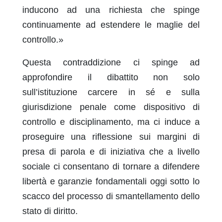
inducono ad una richiesta che spinge
continuamente ad estendere le maglie del
controllo.»
Questa contraddizione ci spinge ad
approfondire il dibattito non solo
sull’istituzione carcere in sé e sulla
giurisdizione penale come dispositivo di
controllo e disciplinamento, ma ci induce a
proseguire una riflessione sui margini di
presa di parola e di iniziativa che a livello
sociale ci consentano di tornare a difendere
libertà e garanzie fondamentali oggi sotto lo
scacco del processo di smantellamento dello
stato di diritto.