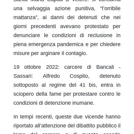
una selvaggia azione punitiva, “l’orribile
mattanza”, ai danni dei detenuti che nei
giorni precedenti avevano protestato per
denunciare le condizioni di reclusione in
piena emergenza pandemica e per chiedere
misure per arginare il contagio.
19 ottobre 2022: carcere di Bancali -
Sassari: Alfredo Cospito, detenuto
sottoposto al regime del 41 bis, entra in
sciopero della fame per protestare contro le
condizioni di detenzione inumane.
In tempi recenti, queste due vicende hanno
riportato all’attenzione del dibattito pubblico il