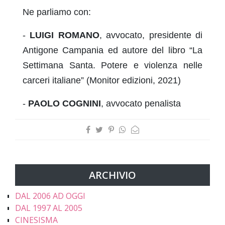
Ne parliamo con:
-
LUIGI ROMANO
, avvocato, presidente di
Antigone Campania ed autore del libro “La
Settimana Santa. Potere e violenza nelle
carceri italiane” (Monitor edizioni, 2021)
-
PAOLO COGNINI
, avvocato penalista
ARCHIVIO
DAL 2006 AD OGGI
DAL 1997 AL 2005
CINESISMA