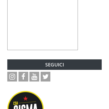
SEGUICI