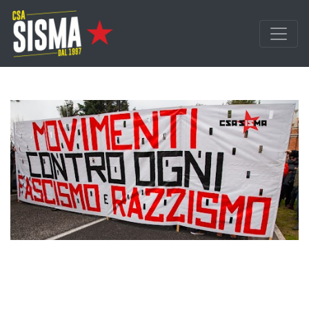
Passa ai contenuti principali