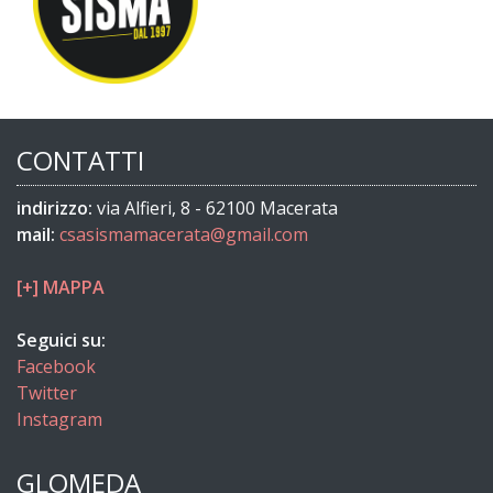
CONTATTI
indirizzo:
via Alfieri, 8 - 62100 Macerata
mail:
csasismamacerata@gmail.com
[+] MAPPA
Seguici su:
Facebook
Twitter
Instagram
GLOMEDA