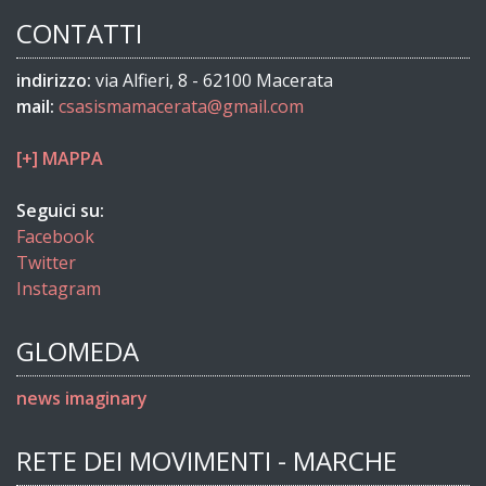
CONTATTI
indirizzo:
via Alfieri, 8 - 62100 Macerata
mail:
csasismamacerata@gmail.com
[+] MAPPA
Seguici su:
Facebook
Twitter
Instagram
GLOMEDA
news imaginary
RETE DEI MOVIMENTI - MARCHE