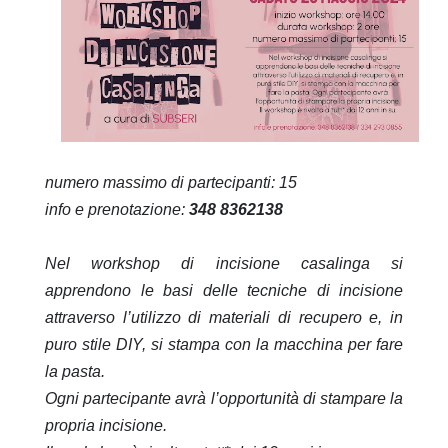
numero massimo di partecipanti: 15
info e prenotazione:
348 8362138
Nel workshop di incisione casalinga si
apprendono le basi delle tecniche di incisione
attraverso l’utilizzo di materiali di recupero e, in
puro stile DIY, si stampa con la macchina per fare
la pasta.
Ogni partecipante avrà l’opportunità di stampare la
propria incisione.