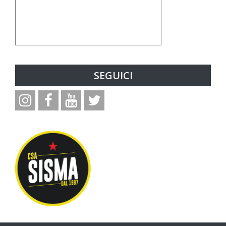
SEGUICI