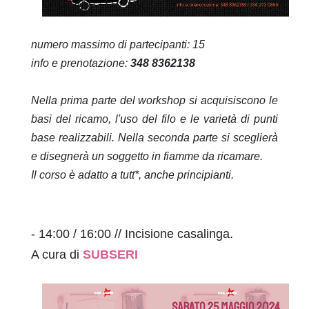
numero massimo di partecipanti: 15
info e prenotazione:
348 8362138
Nella prima parte del workshop si acquisiscono le
basi del ricamo, l'uso del filo e le varietà di punti
base realizzabili. Nella seconda parte si sceglierà
e disegnerà un soggetto in fiamme da ricamare.
Il corso è adatto a tutt*, anche principianti.
- 14:00 / 16:00 // Incisione casalinga.
A cura di
SUBSERI