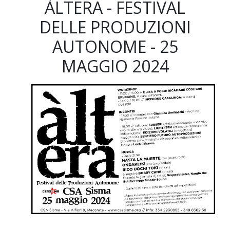
ÀLTERA - FESTIVAL
DELLE PRODUZIONI
AUTONOME - 25
MAGGIO 2024