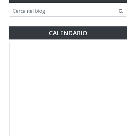
CALENDARIO