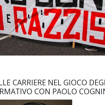
LLE CARRIERE NEL GIOCO DEG
FORMATIVO CON PAOLO COGNI