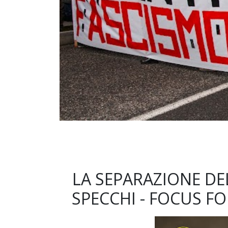
LA SEPARAZIONE DE
SPECCHI - FOCUS 