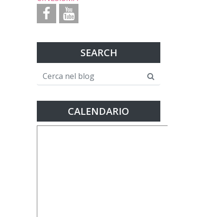
SEARCH
CALENDARIO