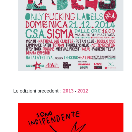
Le edizioni precedenti:
2013
-
2012