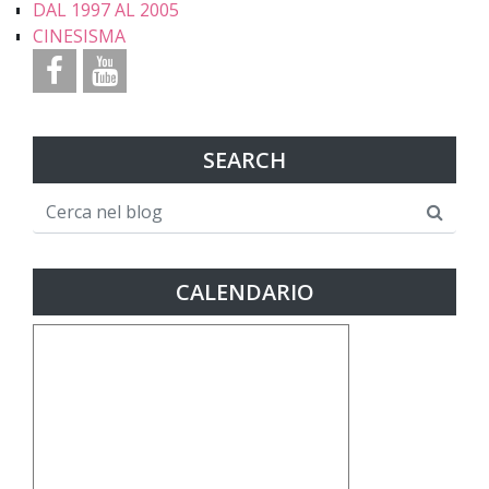
DAL 1997 AL 2005
CINESISMA
SEARCH
CALENDARIO