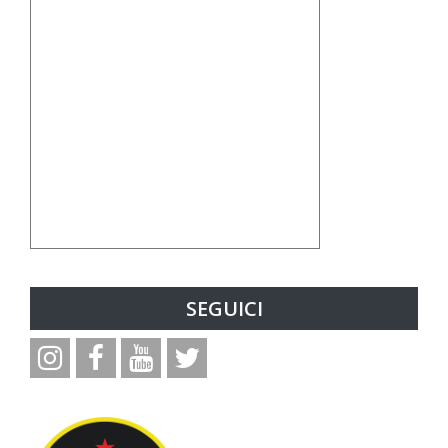
SEGUICI