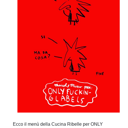
Ecco il menù della Cucina Ribelle per ONLY