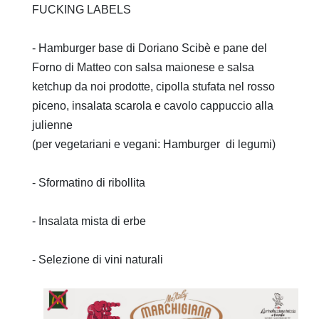
FUCKING LABELS
- Hamburger base di Doriano Scibè e pane del
Forno di Matteo con salsa maionese e salsa
ketchup da noi prodotte, cipolla stufata nel rosso
piceno, insalata scarola e cavolo cappuccio alla
julienne
(per vegetariani e vegani: Hamburger di legumi)
- Sformatino di ribollita
- Insalata mista di erbe
- Selezione di vini naturali