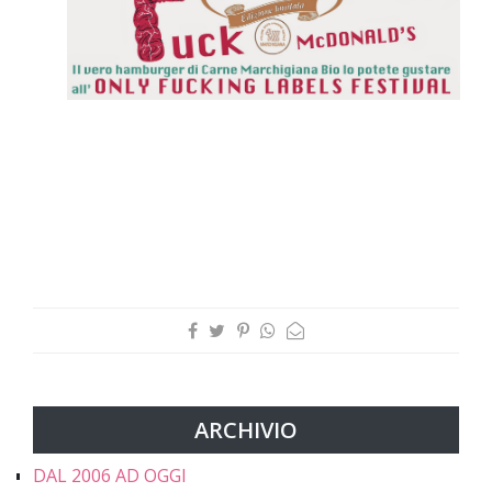
ARCHIVIO
DAL 2006 AD OGGI