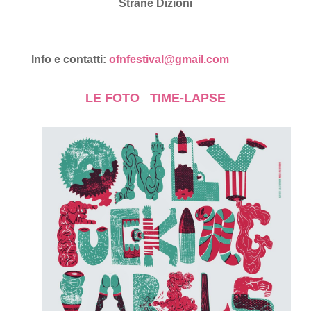
Strane Dizioni
Info e contatti:
ofnfestival@gmail.com
LE FOTO
TIME-LAPSE