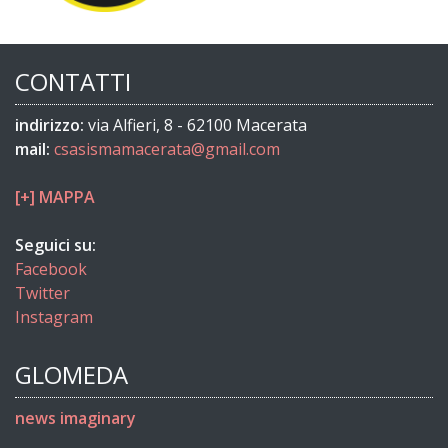
CONTATTI
indirizzo:
via Alfieri, 8 - 62100 Macerata
mail:
csasismamacerata@gmail.com
[+] MAPPA
Seguici su:
Facebook
Twitter
Instagram
GLOMEDA
news imaginary