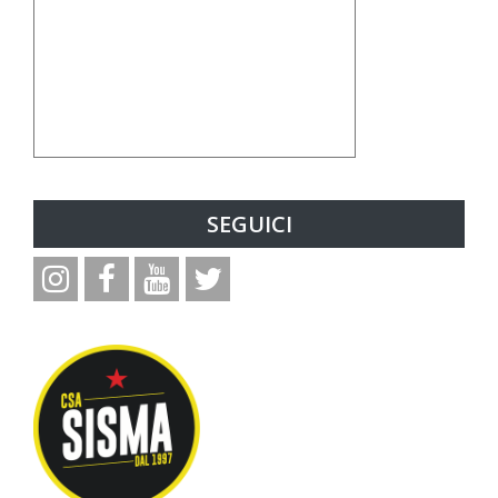
SEGUICI