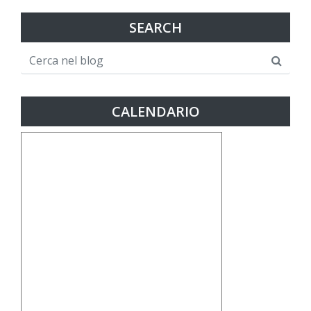
SEARCH
CALENDARIO