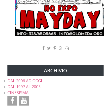
ARCHIVIO
DAL 2006 AD OGGI
DAL 1997 AL 2005
CINESISMA