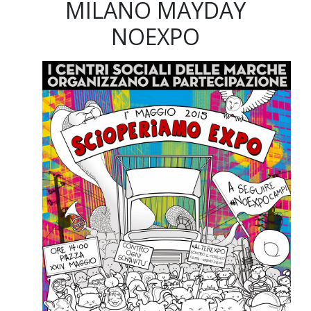
MILANO MAYDAY
NOEXPO