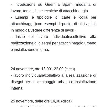
- Introduzione su Guerrilla Spam, modalità di
lavoro, tematiche e tecniche di attacchinaggio.
- Esempi e tipologie di carte e colla per
attacchinaggi (con esempi di poster di altri artisti,
in modo da vedere differenze di lavori)
- Inizio del lavoro individuale/collettivo alla
realizzazione di disegni per attacchinaggio urbano
e installazione interna.
24 novembre, ore 18,00 - 22.00 (circa)
- lavoro individuale/collettivo alla realizzazione di
disegni per attacchinaggio urbano e installazione
interna.
25 novembre, dalle ore 14,00 (circa)