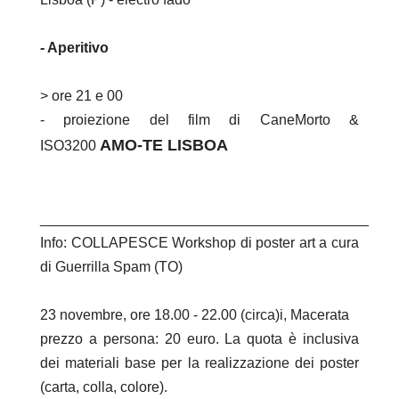
- Aperitivo
> ore 21 e 00
- proiezione del film di CaneMorto &
AMO-TE LISBOA
ISO3200
_________________________________________
Info: COLLAPESCE Workshop di poster art a cura
di Guerrilla Spam (TO)
23 novembre, ore 18.00 - 22.00 (circa)i, Macerata
prezzo a persona: 20 euro. La quota è inclusiva
dei materiali base per la realizzazione dei poster
(carta, colla, colore).