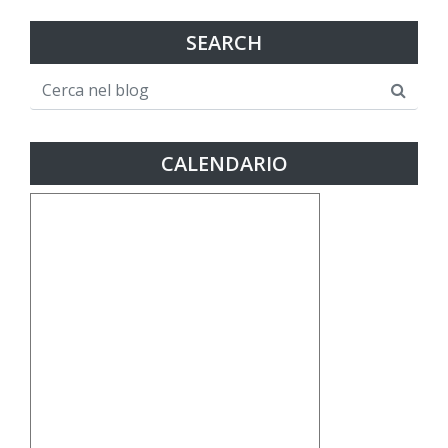
SEARCH
CALENDARIO