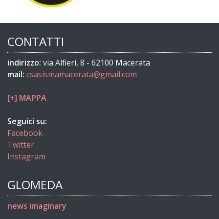
CONTATTI
indirizzo:
via Alfieri, 8 - 62100 Macerata
mail:
csasismamacerata@gmail.com
[+] MAPPA
Seguici su:
Facebook
Twitter
Instagram
GLOMEDA
news imaginary