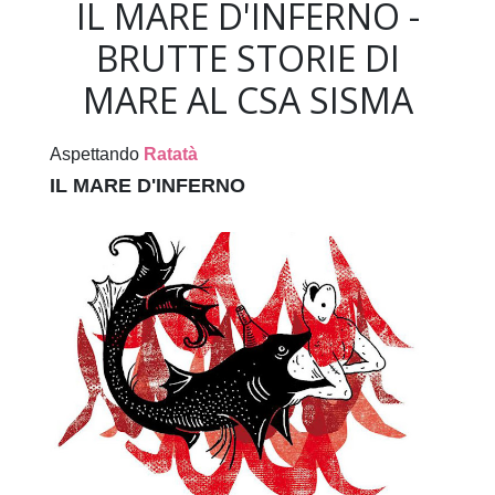
IL MARE D'INFERNO -
BRUTTE STORIE DI
MARE AL CSA SISMA
Aspettando
Ratatà
IL MARE D'INFERNO