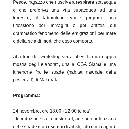
Pesce, ragazzo che riusciva a respirare sott'acqua
e che preferiva una vita subacquea ad una
terrestre, il laboratorio vuole proporre una
riflessione per immagini e per antitesi sul
drammatico fenomeno delle emigrazioni per mare
e della scia di morti che esso comporta.
Alla fine del workshop verrà allestita una doppia
mostra degli elaborati, una al CSA Sisma e una
itinerante fra le strade (habitat naturale della
poster art) di Macerata.
Programma:
24 novembre, ore 18.00 - 22.00 (circa)
- Introduzione sulla poster art, arte non autorizzata
nelle strade (con esempi di artisti, foto e immagini)