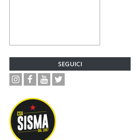
SEGUICI