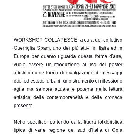
WORKSHOP COLLAPESCE, a cura del collettivo
Guerriglia Spam, uno dei più attivi in Italia ed in
Europa per quanto riguarda questa forma d'arte,
vuole essere un'introduzione all'uso del poster
artistico come forma di divulgazione di messaggi
etici ed estetici urbani, uno strumento di riflessione
agile ma sempre attuale e potente nella lettura
artistica della contemporaneità e della cronaca
presente.
Nello specifico, partendo dalla figura folkloristica
tipica di varie regione del sud d'Italia di Cola