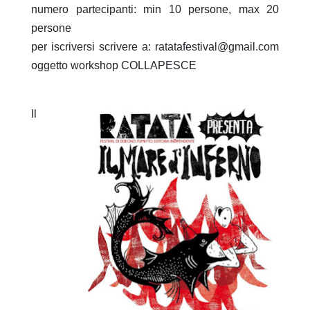
numero partecipanti: min 10 persone, max 20
persone
per iscriversi scrivere a: ratatafestival@gmail.com
oggetto workshop COLLAPESCE
Il