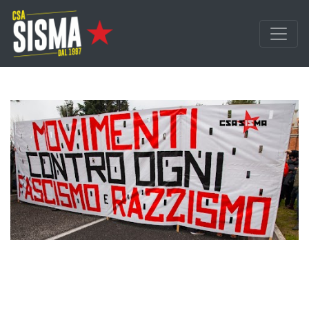
Passa ai contenuti principali