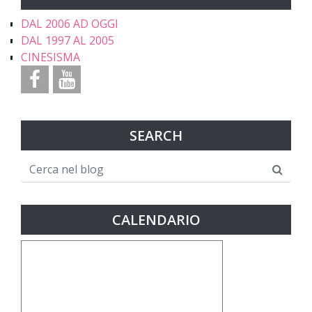
DAL 2006 AD OGGI
DAL 1997 AL 2005
CINESISMA
SEARCH
CALENDARIO