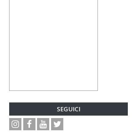
SEGUICI