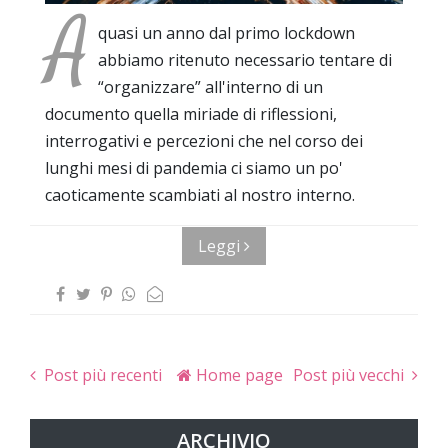
A
quasi un anno dal primo lockdown
abbiamo ritenuto necessario tentare di
“organizzare” all'interno di un
documento quella miriade di riflessioni,
interrogativi e percezioni che nel corso dei
lunghi mesi di pandemia ci siamo un po'
caoticamente scambiati al nostro interno.
Leggi
Post più recenti
Home page
Post più vecchi
ARCHIVIO