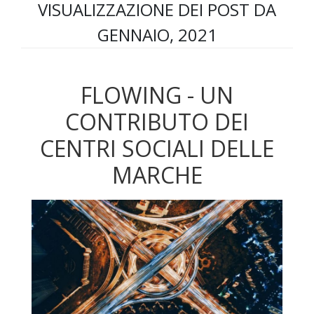
VISUALIZZAZIONE DEI POST DA
GENNAIO, 2021
FLOWING - UN
CONTRIBUTO DEI
CENTRI SOCIALI DELLE
MARCHE