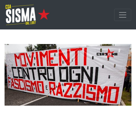
Passa ai contenuti principali