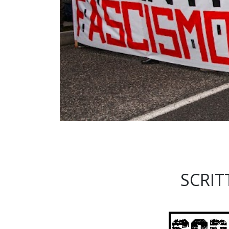
SCRIT