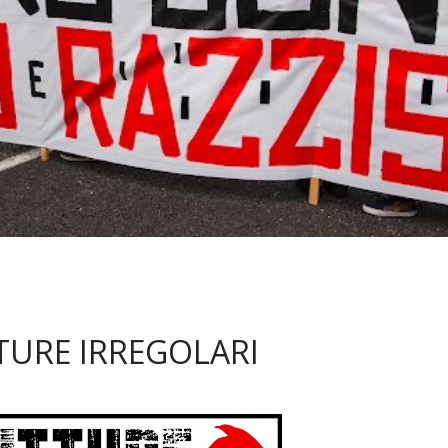
TURE IRREGOLARI