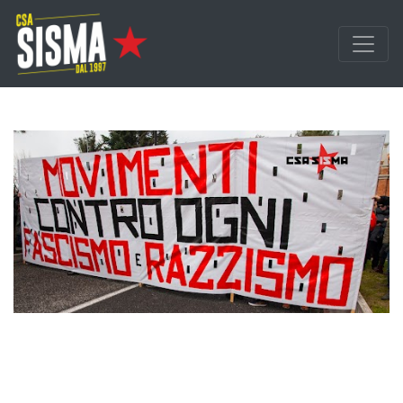
Passa ai contenuti principali