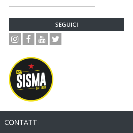
SEGUICI
CONTATTI