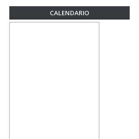
CALENDARIO