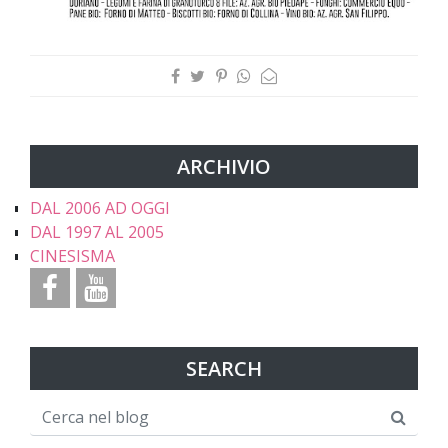
ARCHIVIO
DAL 2006 AD OGGI
DAL 1997 AL 2005
CINESISMA
SEARCH