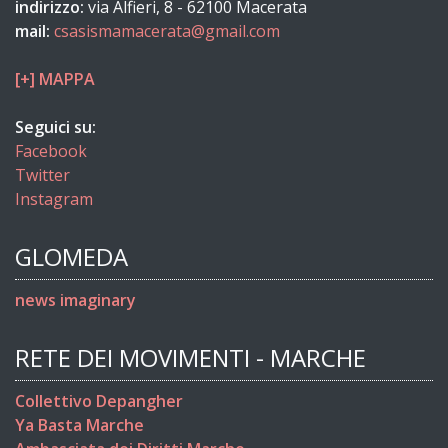
indirizzo:
via Alfieri, 8 - 62100 Macerata
mail:
csasismamacerata@gmail.com
[+] MAPPA
Seguici su:
Facebook
Twitter
Instagram
GLOMEDA
news imaginary
RETE DEI MOVIMENTI - MARCHE
Collettivo Depangher
Ya Basta Marche