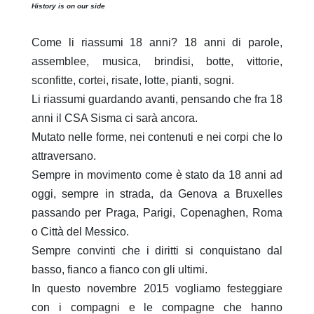
History is on our side
Come li riassumi 18 anni? 18 anni di parole,
assemblee, musica, brindisi, botte, vittorie,
sconfitte, cortei, risate, lotte, pianti, sogni.
Li riassumi guardando avanti, pensando che fra 18
anni il CSA Sisma ci sarà ancora.
Mutato nelle forme, nei contenuti e nei corpi che lo
attraversano.
Sempre in movimento come è stato da 18 anni ad
oggi, sempre in strada, da Genova a Bruxelles
passando per Praga, Parigi, Copenaghen, Roma
o Città del Messico.
Sempre convinti che i diritti si conquistano dal
basso, fianco a fianco con gli ultimi.
In questo novembre 2015 vogliamo festeggiare
con i compagni e le compagne che hanno