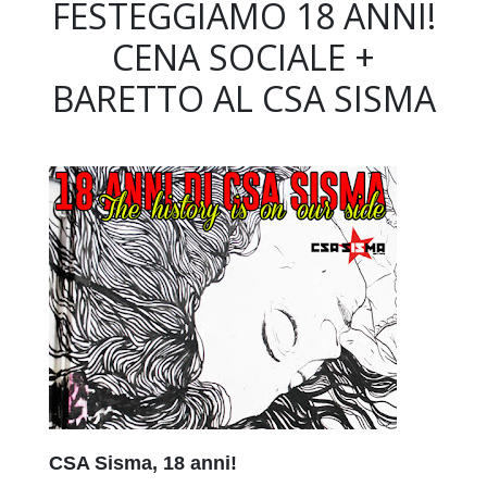
FESTEGGIAMO 18 ANNI!
CENA SOCIALE +
BARETTO AL CSA SISMA
CSA Sisma, 18 anni!