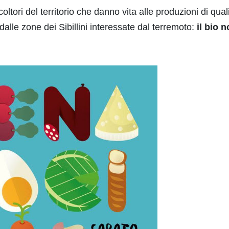
coltori del territorio che danno vita alle produzioni di qual
i dalle zone dei Sibillini interessate dal terremoto:
il bio 