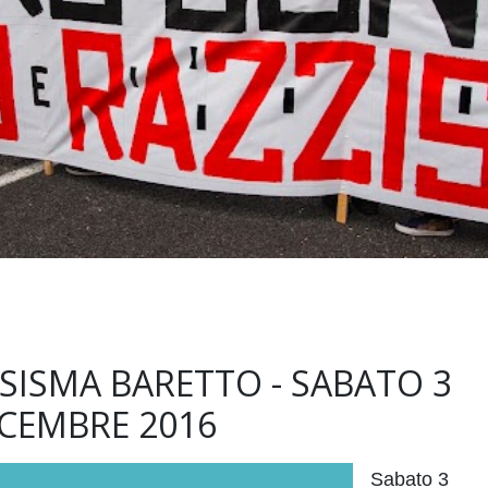
 SISMA BARETTO - SABATO 3
ICEMBRE 2016
Sabato 3