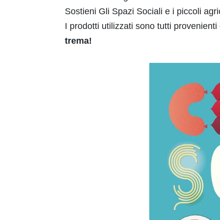
Sostieni Gli Spazi Sociali e i piccoli agri
I prodotti utilizzati sono tutti provenient
trema!