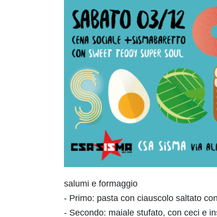
salumi e formaggio
- Primo: pasta con ciauscolo saltato con
- Secondo: maiale stufato, con ceci e in