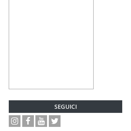
SEGUICI