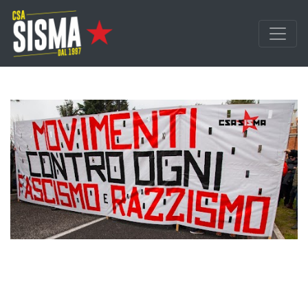
Passa ai contenuti principali