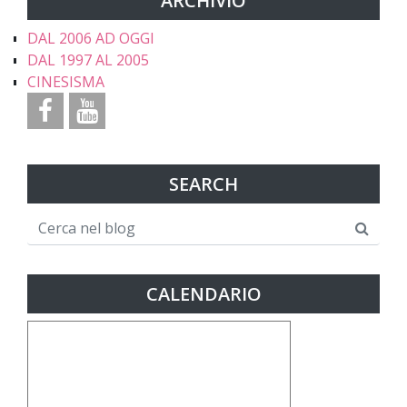
ARCHIVIO
DAL 2006 AD OGGI
DAL 1997 AL 2005
CINESISMA
SEARCH
CALENDARIO