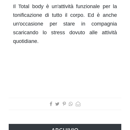
Il Total body è un'attività funzionale per la
tonificazione di tutto il corpo. Ed è anche
un'occasione per stare in compagnia
scaricando lo stress dovuto alle attività
quotidiane.