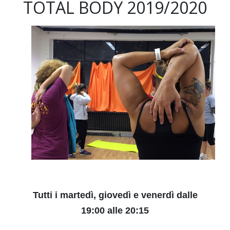
TOTAL BODY 2019/2020
Tutti i martedì, giovedì e venerdì dalle
19:00 alle 20:15